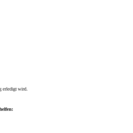
 erledigt wird.
helfen: