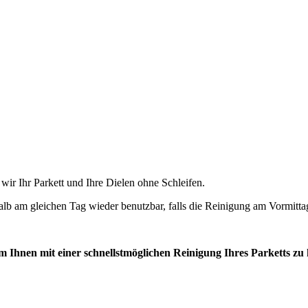
wir Ihr Parkett und Ihre Dielen ohne Schleifen.
lb am gleichen Tag wieder benutzbar, falls die Reinigung am Vormittag
m Ihnen mit einer schnellstmöglichen Reinigung Ihres Parketts zu 