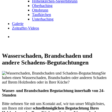
Höhenkirchen-Siegertsbrunn
Oberhaching
Ottobrunn
Taufkirchen
Unterhaching
Galerie
Zeitraffer-Videos
Wasserschaden, Brandschaden und
andere Schadens-Begutachtungen
Sie
haben einen Wasserschaden, Brandschaden oder anderen Schaden
auf Ihrem Holzboden oder in Ihrer Küche?
Wasser- und Brandschaden Begutachtung innerhalb von 24-
Stunden
Bitte nehmen Sie mit uns Kontakt auf, wir tun unser Möglichstes,
um Ihnen mit einer
schnellstmöglichen Begutachtung Ihres